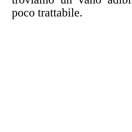
poco trattabile.