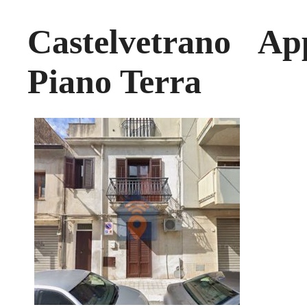
Castelvetrano A
Piano Terra