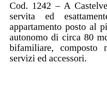
Cod. 1242 – A Castelvet
servita ed esattamen
appartamento posto al pi
autonomo di circa 80 mq,
bifamiliare, composto 
servizi ed accessori.