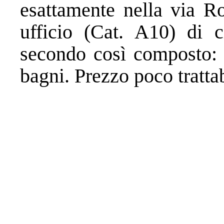
esattamente nella via Ro
ufficio (Cat. A10) di 
secondo così composto: a
bagni. Prezzo poco trattab