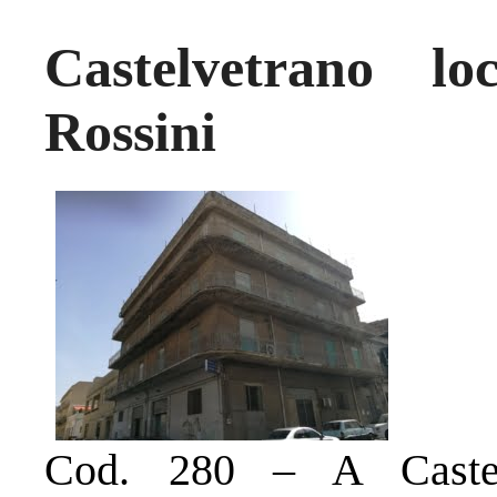
Castelvetrano lo
Rossini
Cod. 280 – A Castelv