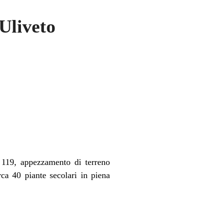
Uliveto
 119, appezzamento di terreno
ca 40 piante secolari in piena