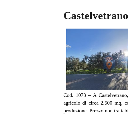
Castelvetrano
Cod. 1073 – A Castelvetrano,
agricolo di circa 2.500 mq, c
produzione. Prezzo non trattabi