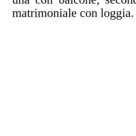
matrimoniale con loggia.