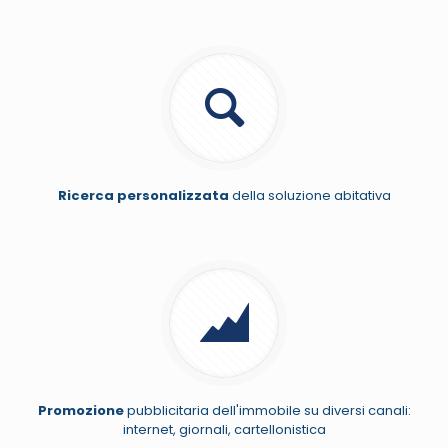
Ricerca personalizzata
della soluzione abitativa
Promozione
pubblicitaria dell'immobile su diversi canali:
internet, giornali, cartellonistica