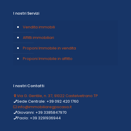
I nostri Servizi
Vendita immobili
Affitti immobiliari
Proponi Immobile in vendita
Proponi Immobile in affitto
I nostri Contatti
Via G. Gentile, n. 37, 91022 Castelvetrano TP
Sede Centrale: +39 092 420 1760
info@immobiliaregpscasa.it
Giovanni: +39 3385847970
Paolo: +39 3291936944