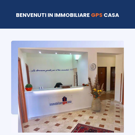
BENVENUTI IN IMMOBILIARE
GPS
CASA