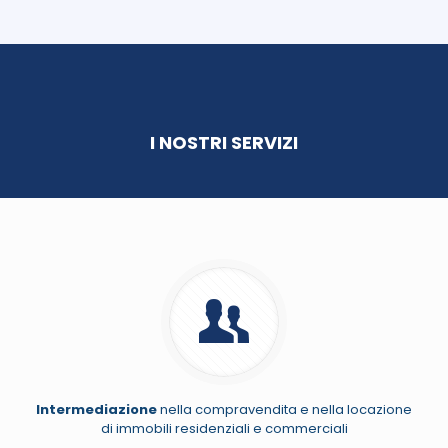
I NOSTRI SERVIZI
Intermediazione
nella compravendita e nella locazione
di immobili residenziali e commerciali