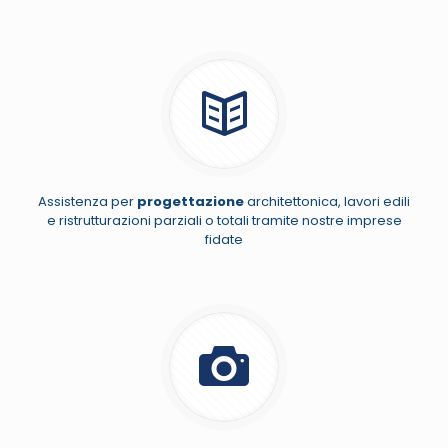
Assistenza per
progettazione
architettonica, lavori edili
e ristrutturazioni parziali o totali tramite nostre imprese
fidate