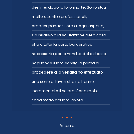
dei miei dopo la loro morte. Sono stati
molto attenti e professionali,
preoccupandosi loro di ogni aspetto,
sia relativo alla valutazione della casa
che a tutta la parte burocratica
necessaria per la vendita della stessa.
Seguendo il loro consiglio prima di
procedere alla vendita ho effettuato
una serie di lavori che ne hanno
incrementato il valore. Sono molto
soddisfatto del loro lavoro.
Antonio