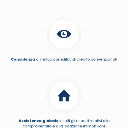
Consulenza
di mutuo con istituti di credito convenzionati
Assistenza globale
in tutti gli aspetti relativi alla
compravendita e alla locazione immobiliare