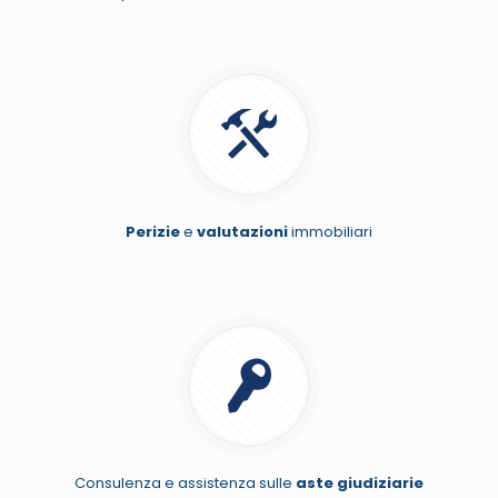
Perizie
e
valutazioni
immobiliari
Consulenza e assistenza sulle
aste giudiziarie