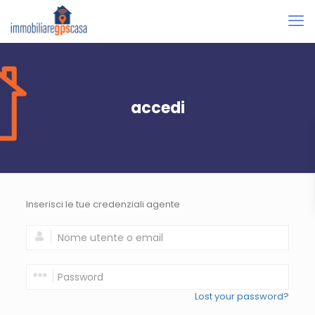
accedi
Inserisci le tue credenziali agente
Lost your password?