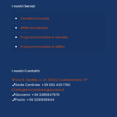
I nostri Servizi
Vendita immobili
Affitti immobiliari
Proponi Immobile in vendita
Proponi Immobile in affitto
I nostri Contatti
Via G. Gentile, n. 37, 91022 Castelvetrano TP
Sede Centrale: +39 092 420 1760
info@immobiliaregpscasa.it
Giovanni: +39 3385847970
Paolo: +39 3291936944