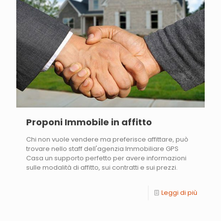
Proponi Immobile in affitto
Chi non vuole vendere ma preferisce affittare, può
trovare nello staff dell'agenzia Immobiliare GPS
Casa un supporto perfetto per avere informazioni
sulle modalità di affitto, sui contratti e sui prezzi.
Leggi di più