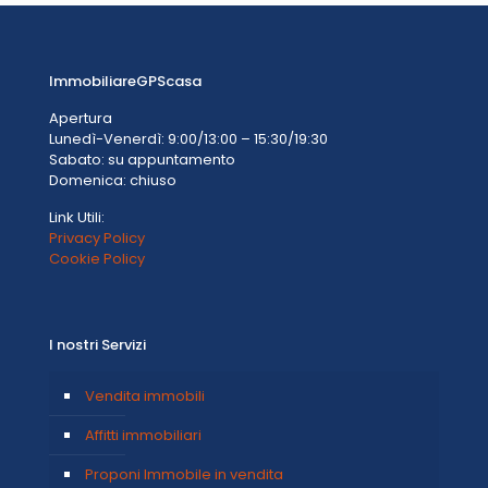
ImmobiliareGPScasa
Apertura
Lunedì-Venerdì: 9:00/13:00 – 15:30/19:30
Sabato: su appuntamento
Domenica: chiuso
Link Utili:
Privacy Policy
Cookie Policy
I nostri Servizi
Vendita immobili
Affitti immobiliari
Proponi Immobile in vendita