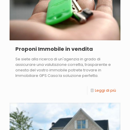
Proponi Immobile in vendita
Se siete alla ricerca di un'agenzia in grado di
assicurare una valutazione corretta, trasparente e
onesta del vostro immobile potrete trovare in
Immobiliare GPS Casa la soluzione perfetta.
Leggi di più