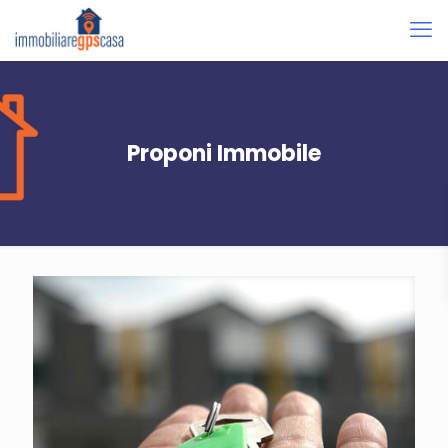
Proponi Immobile