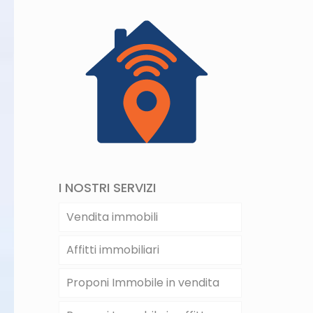
I NOSTRI SERVIZI
Vendita immobili
Affitti immobiliari
Proponi Immobile in vendita