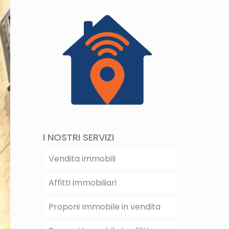
I NOSTRI SERVIZI
Vendita immobili
Affitti immobiliari
Proponi Immobile in vendita