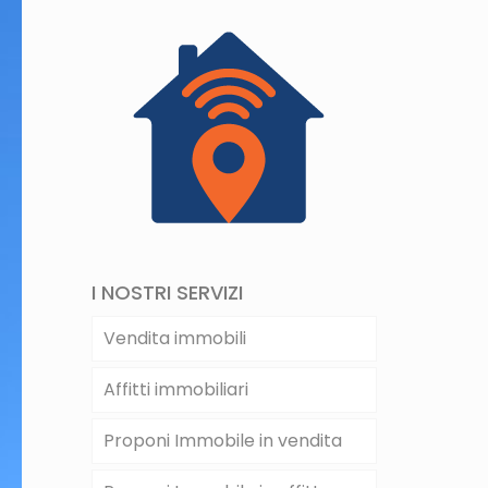
I NOSTRI SERVIZI
Vendita immobili
Affitti immobiliari
Proponi Immobile in vendita