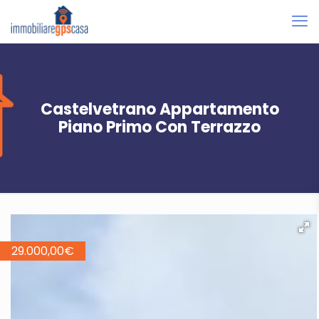
Castelvetrano Appartamento
Piano Primo Con Terrazzo
29.000,00
€