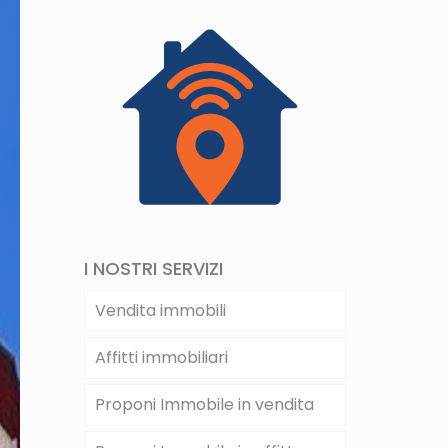
I NOSTRI SERVIZI
Vendita immobili
Affitti immobiliari
Proponi Immobile in vendita