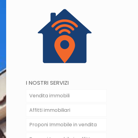
I NOSTRI SERVIZI
Vendita immobili
Affitti immobiliari
Proponi Immobile in vendita