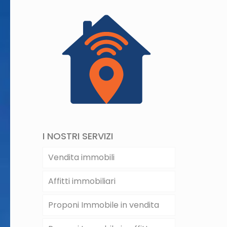
I NOSTRI SERVIZI
Vendita immobili
Affitti immobiliari
Proponi Immobile in vendita