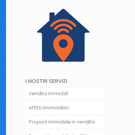
I NOSTRI SERVIZI
Vendita immobili
Affitti immobiliari
Proponi Immobile in vendita