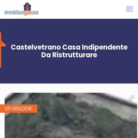
Castelvetrano Casa Indipendente
Da Ristrutturare
25.000,00
€