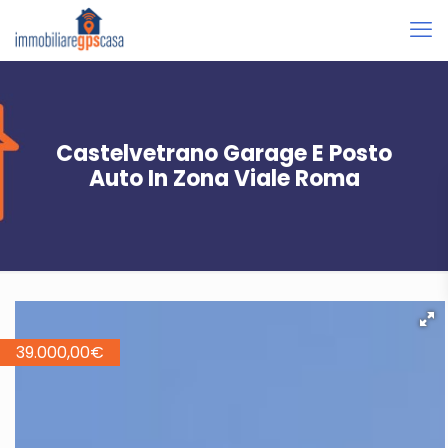
Castelvetrano Garage E Posto
Auto In Zona Viale Roma
39.000,00
€