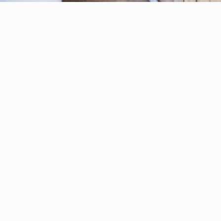
ale Con Magazzino