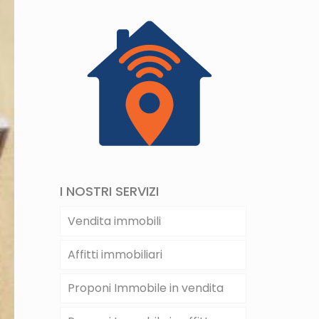
I NOSTRI SERVIZI
Vendita immobili
Affitti immobiliari
Proponi Immobile in vendita