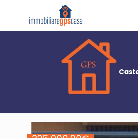
Caste