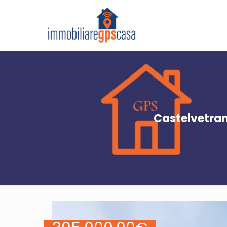
Castelvetran