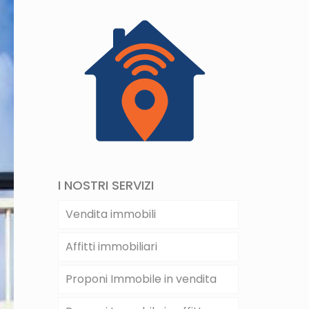
I NOSTRI SERVIZI
Vendita immobili
Affitti immobiliari
Proponi Immobile in vendita