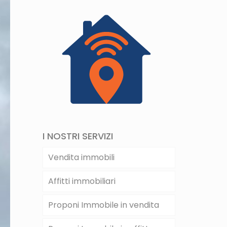
I NOSTRI SERVIZI
Vendita immobili
Affitti immobiliari
Proponi Immobile in vendita