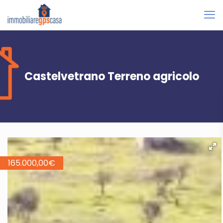
Castelvetrano Terreno agricolo
165.000,00
€