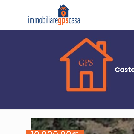
Caste