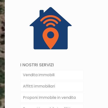
I NOSTRI SERVIZI
Vendita immobili
Affitti immobiliari
Proponi Immobile in vendita