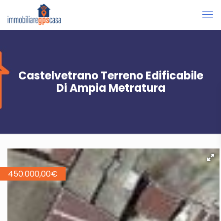
Castelvetrano Terreno Edificabile
Di Ampia Metratura
450.000,00
€