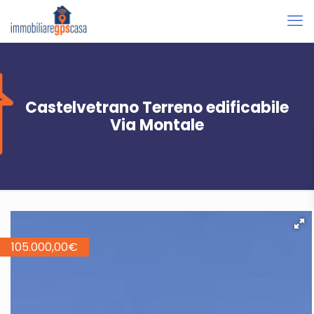
Castelvetrano Terreno edificabile
Via Montale
105.000,00
€