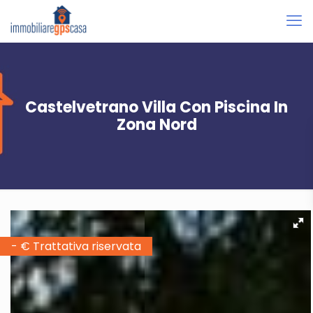
Castelvetrano Villa Con Piscina In
Zona Nord
-
€
Trattativa riservata