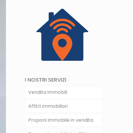
I NOSTRI SERVIZI
Vendita immobili
Affitti immobiliari
Proponi Immobile in vendita