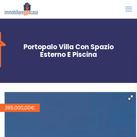
Portopalo Villa Con Spazio
Esterno E Piscina
395.000,00
€