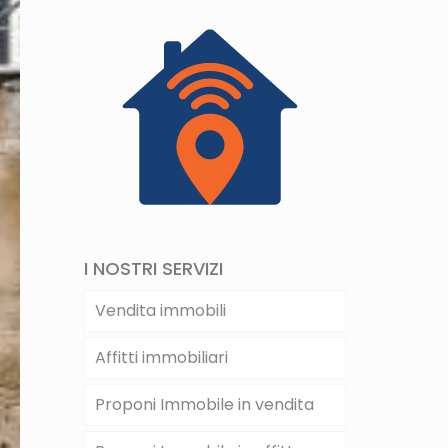
I NOSTRI SERVIZI
Vendita immobili
Affitti immobiliari
Proponi Immobile in vendita