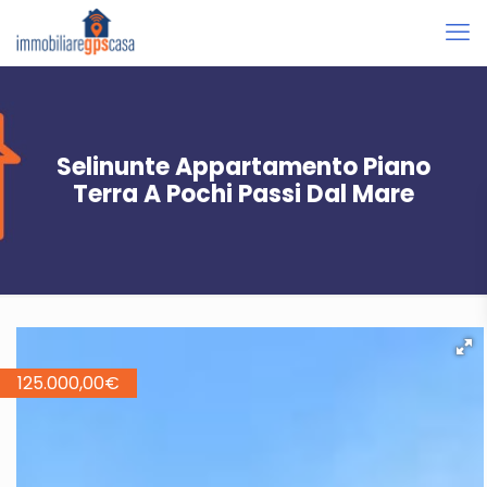
Selinunte Appartamento Piano
Terra A Pochi Passi Dal Mare
125.000,00
€