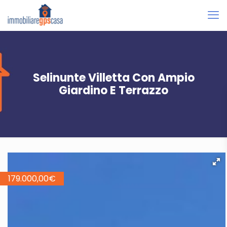
Selinunte Villetta Con Ampio
Giardino E Terrazzo
179.000,00
€