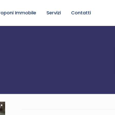
roponi Immobile
Servizi
Contatti