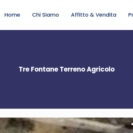
Home
Chi Siamo
Affitto & Vendita
P
Tre Fontane Terreno Agricolo