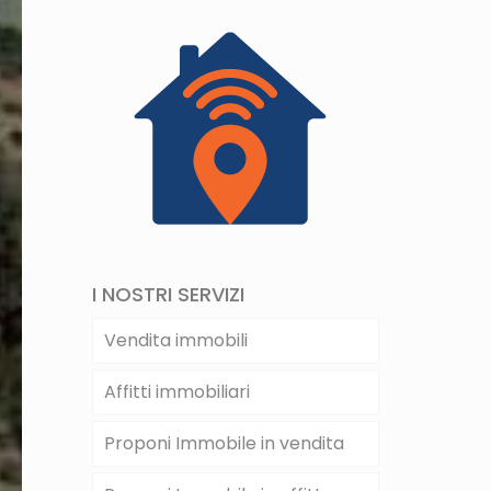
I NOSTRI SERVIZI
Vendita immobili
Affitti immobiliari
Proponi Immobile in vendita