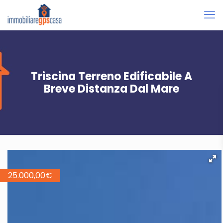
Triscina Terreno Edificabile A
Breve Distanza Dal Mare
25.000,00
€