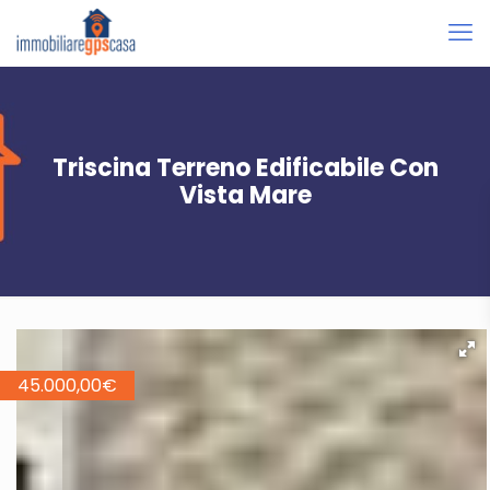
Triscina Terreno Edificabile Con
Vista Mare
45.000,00
€